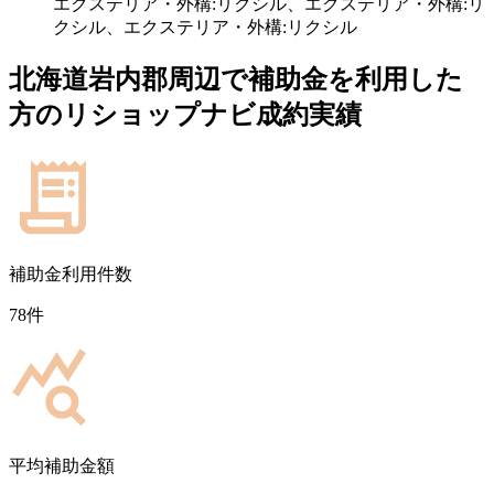
エクステリア・外構:リクシル、エクステリア・外構:リ
クシル、エクステリア・外構:リクシル
北海道岩内郡
周辺で補助金を利用した
方のリショップナビ成約実績
補助金利用件数
78
件
平均補助金額