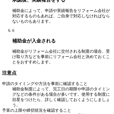
補助金によって、申請や実績報告をリフォーム会社が
対応するものもあれば、ご自身で対応しなければなら
ないものもあります。
6
補助金が入金される
補助金がリフォーム会社に交付される制度の場合、受
け取り方などを事前にリフォーム会社と決めておくこ
とをおすすめします。
注意点
申請のタイミングや方法を事前に確認すること
補助金制度によって、完工日の期限や申請のタイミン
グなどの条件がある場合が多いです。使用する制度に
目星をつけたら、詳しく確認しておくようにしましょ
う。
予算の上限や締切状況を確認すること