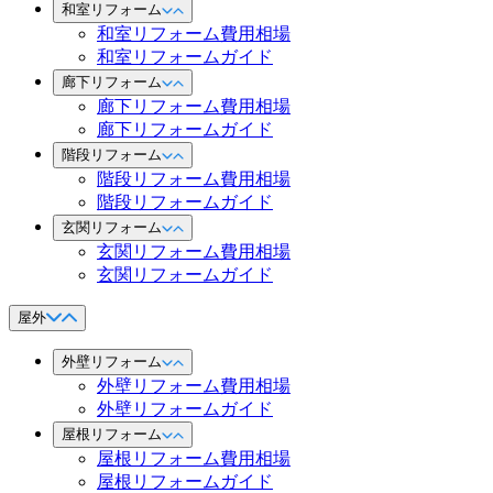
和室リフォーム
和室リフォーム費用相場
和室リフォームガイド
廊下リフォーム
廊下リフォーム費用相場
廊下リフォームガイド
階段リフォーム
階段リフォーム費用相場
階段リフォームガイド
玄関リフォーム
玄関リフォーム費用相場
玄関リフォームガイド
屋外
外壁リフォーム
外壁リフォーム費用相場
外壁リフォームガイド
屋根リフォーム
屋根リフォーム費用相場
屋根リフォームガイド