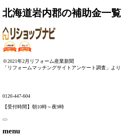
北海道岩内郡の補助金一覧
※2021年2月リフォーム産業新聞
「リフォームマッチングサイトアンケート調査」より
0120-447-604
【受付時間】朝10時～夜9時
menu