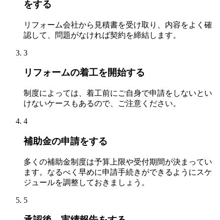
をする
リフォーム会社から見積書を受け取り、内容をよく確
認して、問題がなければ契約を締結します。
3
リフォームの着工を開始する
制度によっては、着工前にご自身で申請をしないとい
けないケースもあるので、ご注意ください。
4
補助金の申請をする
多くの補助金制度は予算上限や受付期間が決まってい
ます。なるべく早めに申請手続きができるようにスケ
ジュールを調整しておきましょう。
5
承認後、実績報告をする