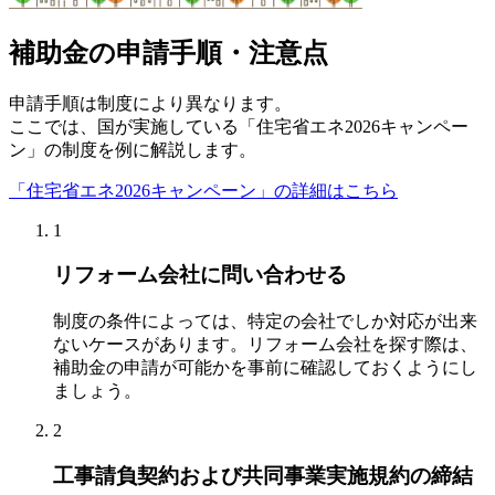
補助金の申請手順・注意点
申請手順は制度により異なります。
ここでは、国が実施している「住宅省エネ2026キャンペー
ン」の制度を例に解説します。
「住宅省エネ2026キャンペーン」の詳細はこちら
1
リフォーム会社に問い合わせる
制度の条件によっては、特定の会社でしか対応が出来
ないケースがあります。リフォーム会社を探す際は、
補助金の申請が可能かを事前に確認しておくようにし
ましょう。
2
工事請負契約および共同事業実施規約の締結