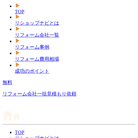
TOP
リショップナビとは
リフォーム会社一覧
リフォーム事例
リフォーム費用相場
成功のポイント
無料
リフォーム会社一括見積もり依頼
TOP