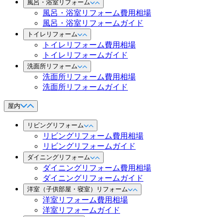
風呂・浴室リフォーム
風呂・浴室リフォーム費用相場
風呂・浴室リフォームガイド
トイレリフォーム
トイレリフォーム費用相場
トイレリフォームガイド
洗面所リフォーム
洗面所リフォーム費用相場
洗面所リフォームガイド
屋内
リビングリフォーム
リビングリフォーム費用相場
リビングリフォームガイド
ダイニングリフォーム
ダイニングリフォーム費用相場
ダイニングリフォームガイド
洋室（子供部屋・寝室）リフォーム
洋室リフォーム費用相場
洋室リフォームガイド