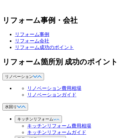
リフォーム事例・会社
リフォーム事例
リフォーム会社
リフォーム成功のポイント
リフォーム箇所別 成功のポイント
リノベーション
リノベーション費用相場
リノベーションガイド
水回り
キッチンリフォーム
キッチンリフォーム費用相場
キッチンリフォームガイド