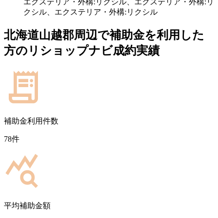
エクステリア・外構:リクシル、エクステリア・外構:リ
クシル、エクステリア・外構:リクシル
北海道山越郡
周辺で補助金を利用した
方のリショップナビ成約実績
補助金利用件数
78
件
平均補助金額