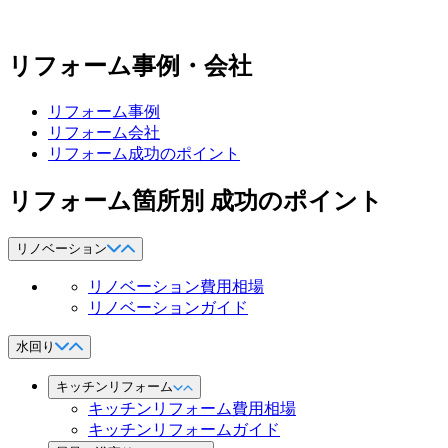
リフォーム事例・会社
リフォーム事例
リフォーム会社
リフォーム成功のポイント
リフォーム箇所別 成功のポイント
リノベーション
リノベーション費用相場
リノベーションガイド
水回り
キッチンリフォーム
キッチンリフォーム費用相場
キッチンリフォームガイド