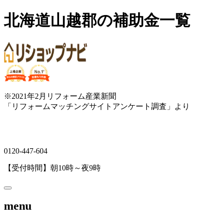
北海道山越郡の補助金一覧
※2021年2月リフォーム産業新聞
「リフォームマッチングサイトアンケート調査」より
0120-447-604
【受付時間】朝10時～夜9時
menu