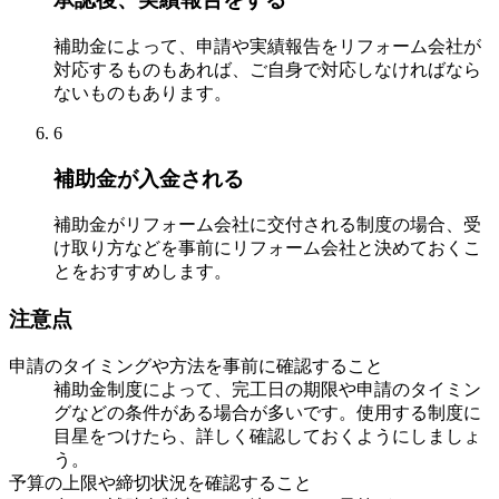
補助金によって、申請や実績報告をリフォーム会社が
対応するものもあれば、ご自身で対応しなければなら
ないものもあります。
6
補助金が入金される
補助金がリフォーム会社に交付される制度の場合、受
け取り方などを事前にリフォーム会社と決めておくこ
とをおすすめします。
注意点
申請のタイミングや方法を事前に確認すること
補助金制度によって、完工日の期限や申請のタイミン
グなどの条件がある場合が多いです。使用する制度に
目星をつけたら、詳しく確認しておくようにしましょ
う。
予算の上限や締切状況を確認すること