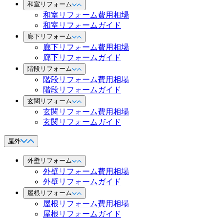
和室リフォーム
和室リフォーム費用相場
和室リフォームガイド
廊下リフォーム
廊下リフォーム費用相場
廊下リフォームガイド
階段リフォーム
階段リフォーム費用相場
階段リフォームガイド
玄関リフォーム
玄関リフォーム費用相場
玄関リフォームガイド
屋外
外壁リフォーム
外壁リフォーム費用相場
外壁リフォームガイド
屋根リフォーム
屋根リフォーム費用相場
屋根リフォームガイド