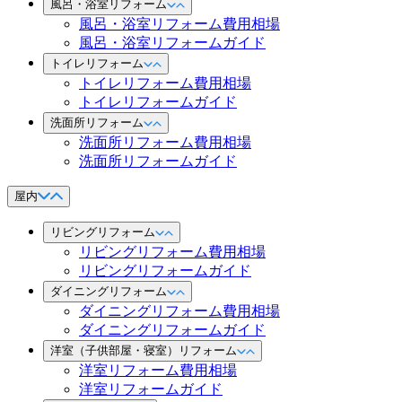
風呂・浴室リフォーム
風呂・浴室リフォーム費用相場
風呂・浴室リフォームガイド
トイレリフォーム
トイレリフォーム費用相場
トイレリフォームガイド
洗面所リフォーム
洗面所リフォーム費用相場
洗面所リフォームガイド
屋内
リビングリフォーム
リビングリフォーム費用相場
リビングリフォームガイド
ダイニングリフォーム
ダイニングリフォーム費用相場
ダイニングリフォームガイド
洋室（子供部屋・寝室）リフォーム
洋室リフォーム費用相場
洋室リフォームガイド