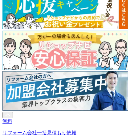
無料
リフォーム会社一括見積もり依頼