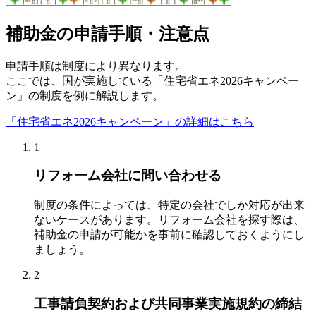
補助金の申請手順・注意点
申請手順は制度により異なります。
ここでは、国が実施している「住宅省エネ2026キャンペー
ン」の制度を例に解説します。
「住宅省エネ2026キャンペーン」の詳細はこちら
1
リフォーム会社に問い合わせる
制度の条件によっては、特定の会社でしか対応が出来
ないケースがあります。リフォーム会社を探す際は、
補助金の申請が可能かを事前に確認しておくようにし
ましょう。
2
工事請負契約および共同事業実施規約の締結