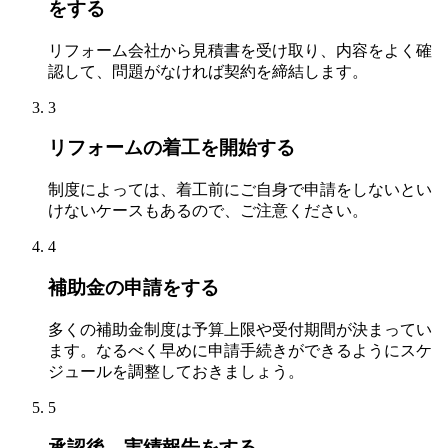
をする
リフォーム会社から見積書を受け取り、内容をよく確
認して、問題がなければ契約を締結します。
3
リフォームの着工を開始する
制度によっては、着工前にご自身で申請をしないとい
けないケースもあるので、ご注意ください。
4
補助金の申請をする
多くの補助金制度は予算上限や受付期間が決まってい
ます。なるべく早めに申請手続きができるようにスケ
ジュールを調整しておきましょう。
5
承認後、実績報告をする