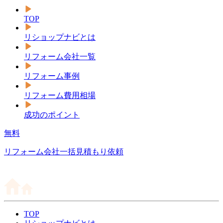
TOP
リショップナビとは
リフォーム会社一覧
リフォーム事例
リフォーム費用相場
成功のポイント
無料
リフォーム会社一括見積もり依頼
TOP