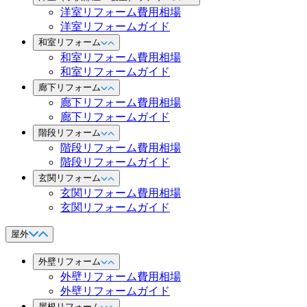
洋室リフォーム費用相場
洋室リフォームガイド
和室リフォーム
和室リフォーム費用相場
和室リフォームガイド
廊下リフォーム
廊下リフォーム費用相場
廊下リフォームガイド
階段リフォーム
階段リフォーム費用相場
階段リフォームガイド
玄関リフォーム
玄関リフォーム費用相場
玄関リフォームガイド
屋外
外壁リフォーム
外壁リフォーム費用相場
外壁リフォームガイド
屋根リフォーム