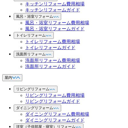
キッチンリフォーム費用相場
キッチンリフォームガイド
風呂・浴室リフォーム
風呂・浴室リフォーム費用相場
風呂・浴室リフォームガイド
トイレリフォーム
トイレリフォーム費用相場
トイレリフォームガイド
洗面所リフォーム
洗面所リフォーム費用相場
洗面所リフォームガイド
屋内
リビングリフォーム
リビングリフォーム費用相場
リビングリフォームガイド
ダイニングリフォーム
ダイニングリフォーム費用相場
ダイニングリフォームガイド
洋室（子供部屋・寝室）リフォーム