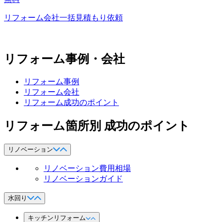
リフォーム会社一括見積もり依頼
リフォーム事例・会社
リフォーム事例
リフォーム会社
リフォーム成功のポイント
リフォーム箇所別 成功のポイント
リノベーション
リノベーション費用相場
リノベーションガイド
水回り
キッチンリフォーム