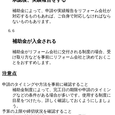
補助金によって、申請や実績報告をリフォーム会社が
対応するものもあれば、ご自身で対応しなければなら
ないものもあります。
6
補助金が入金される
補助金がリフォーム会社に交付される制度の場合、受
け取り方などを事前にリフォーム会社と決めておくこ
とをおすすめします。
注意点
申請のタイミングや方法を事前に確認すること
補助金制度によって、完工日の期限や申請のタイミン
グなどの条件がある場合が多いです。使用する制度に
目星をつけたら、詳しく確認しておくようにしましょ
う。
予算の上限や締切状況を確認すること