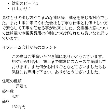
対応スピード:5
仕上がり:4
見積もりの出し方やこまめな連絡等、誠意を感じる対応でし
た。また工事に来てくれた会社も丁寧な仕事と礼儀正しい方
で安心して工事を任せる事が出来ました。交換後の窓につい
ては綺麗で冷暖房費用の抑制につなげられたら良いなと思っ
ています。
リフォーム会社からのコメント
この度はご用命いただき誠にありがとうございます。
初訪から打合せ、施工まで非常にスムーズで感謝して
おります。また何かお困りごとなどございましたらお
気軽にお声掛け下さい。ありがとうございました。
住宅の種類
一戸建て
築年数
42年
価格
132万円