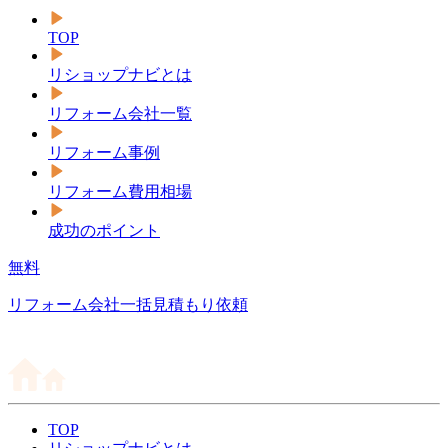
TOP
リショップナビとは
リフォーム会社一覧
リフォーム事例
リフォーム費用相場
成功のポイント
無料
リフォーム会社一括見積もり依頼
TOP