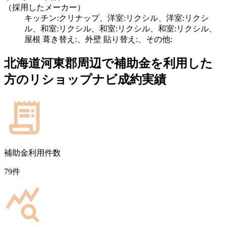
（採用したメーカー）
キッチン:クリナップ、洋室:リクシル、洋室:リクシ
ル、和室:リクシル、和室:リクシル、和室:リクシル、
屋根 葺き替え:、外壁 貼り替え:、その他:
北海道河東郡
周辺で補助金を利用した
方のリショップナビ成約実績
補助金利用件数
79
件