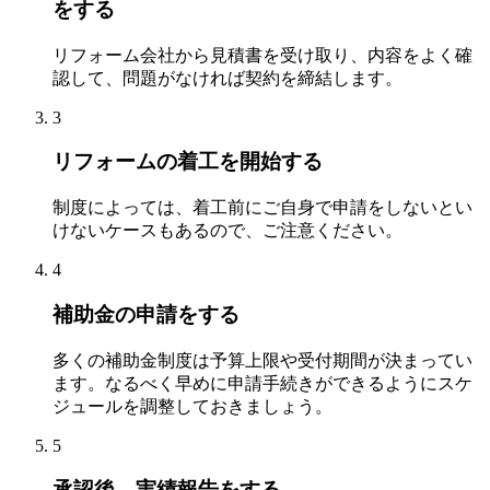
をする
リフォーム会社から見積書を受け取り、内容をよく確
認して、問題がなければ契約を締結します。
3
リフォームの着工を開始する
制度によっては、着工前にご自身で申請をしないとい
けないケースもあるので、ご注意ください。
4
補助金の申請をする
多くの補助金制度は予算上限や受付期間が決まってい
ます。なるべく早めに申請手続きができるようにスケ
ジュールを調整しておきましょう。
5
承認後、実績報告をする