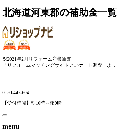
北海道河東郡の補助金一覧
※2021年2月リフォーム産業新聞
「リフォームマッチングサイトアンケート調査」より
0120-447-604
【受付時間】朝10時～夜9時
menu