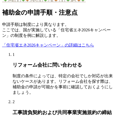
補助金の申請手順・注意点
申請手順は制度により異なります。
ここでは、国が実施している「住宅省エネ2026キャンペー
ン」の制度を例に解説します。
「住宅省エネ2026キャンペーン」の詳細はこちら
1
リフォーム会社に問い合わせる
制度の条件によっては、特定の会社でしか対応が出来
ないケースがあります。リフォーム会社を探す際は、
補助金の申請が可能かを事前に確認しておくようにし
ましょう。
2
工事請負契約および共同事業実施規約の締結