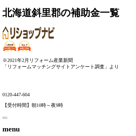
北海道斜里郡の補助金一覧
※2021年2月リフォーム産業新聞
「リフォームマッチングサイトアンケート調査」より
0120-447-604
【受付時間】朝10時～夜9時
menu