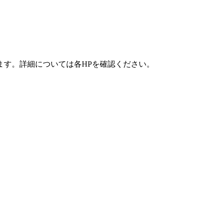
ます。詳細については各HPを確認ください。