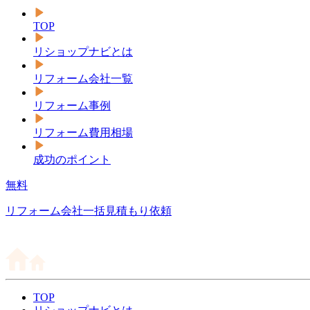
TOP
リショップナビとは
リフォーム会社一覧
リフォーム事例
リフォーム費用相場
成功のポイント
無料
リフォーム会社一括見積もり依頼
TOP