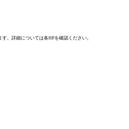
ます。詳細については各HPを確認ください。