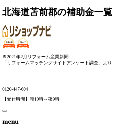
北海道苫前郡の補助金一覧
※2021年2月リフォーム産業新聞
「リフォームマッチングサイトアンケート調査」より
0120-447-604
【受付時間】朝10時～夜9時
menu