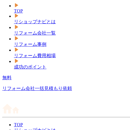
TOP
リショップナビとは
リフォーム会社一覧
リフォーム事例
リフォーム費用相場
成功のポイント
無料
リフォーム会社一括見積もり依頼
TOP