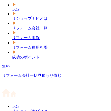
TOP
リショップナビとは
リフォーム会社一覧
リフォーム事例
リフォーム費用相場
成功のポイント
無料
リフォーム会社一括見積もり依頼
TOP