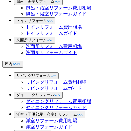
風呂・浴室リフォーム
風呂・浴室リフォーム費用相場
風呂・浴室リフォームガイド
トイレリフォーム
トイレリフォーム費用相場
トイレリフォームガイド
洗面所リフォーム
洗面所リフォーム費用相場
洗面所リフォームガイド
屋内
リビングリフォーム
リビングリフォーム費用相場
リビングリフォームガイド
ダイニングリフォーム
ダイニングリフォーム費用相場
ダイニングリフォームガイド
洋室（子供部屋・寝室）リフォーム
洋室リフォーム費用相場
洋室リフォームガイド