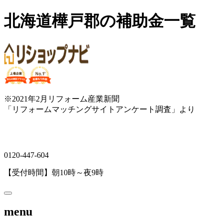
北海道樺戸郡の補助金一覧
※2021年2月リフォーム産業新聞
「リフォームマッチングサイトアンケート調査」より
0120-447-604
【受付時間】朝10時～夜9時
menu