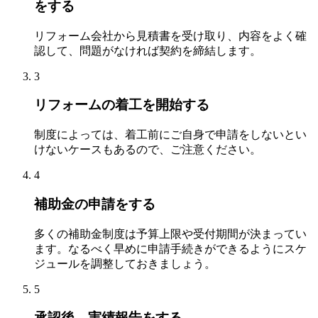
をする
リフォーム会社から見積書を受け取り、内容をよく確
認して、問題がなければ契約を締結します。
3
リフォームの着工を開始する
制度によっては、着工前にご自身で申請をしないとい
けないケースもあるので、ご注意ください。
4
補助金の申請をする
多くの補助金制度は予算上限や受付期間が決まってい
ます。なるべく早めに申請手続きができるようにスケ
ジュールを調整しておきましょう。
5
承認後、実績報告をする