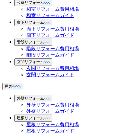
和室リフォーム
和室リフォーム費用相場
和室リフォームガイド
廊下リフォーム
廊下リフォーム費用相場
廊下リフォームガイド
階段リフォーム
階段リフォーム費用相場
階段リフォームガイド
玄関リフォーム
玄関リフォーム費用相場
玄関リフォームガイド
屋外
外壁リフォーム
外壁リフォーム費用相場
外壁リフォームガイド
屋根リフォーム
屋根リフォーム費用相場
屋根リフォームガイド