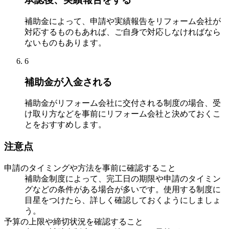
補助金によって、申請や実績報告をリフォーム会社が
対応するものもあれば、ご自身で対応しなければなら
ないものもあります。
6
補助金が入金される
補助金がリフォーム会社に交付される制度の場合、受
け取り方などを事前にリフォーム会社と決めておくこ
とをおすすめします。
注意点
申請のタイミングや方法を事前に確認すること
補助金制度によって、完工日の期限や申請のタイミン
グなどの条件がある場合が多いです。使用する制度に
目星をつけたら、詳しく確認しておくようにしましょ
う。
予算の上限や締切状況を確認すること