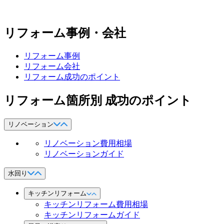
リフォーム事例・会社
リフォーム事例
リフォーム会社
リフォーム成功のポイント
リフォーム箇所別 成功のポイント
リノベーション
リノベーション費用相場
リノベーションガイド
水回り
キッチンリフォーム
キッチンリフォーム費用相場
キッチンリフォームガイド