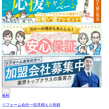
無料
リフォーム会社一括見積もり依頼