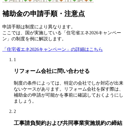
補助金の申請手順・注意点
申請手順は制度により異なります。
ここでは、国が実施している「住宅省エネ2026キャンペー
ン」の制度を例に解説します。
「住宅省エネ2026キャンペーン」の詳細はこちら
1
リフォーム会社に問い合わせる
制度の条件によっては、特定の会社でしか対応が出来
ないケースがあります。リフォーム会社を探す際は、
補助金の申請が可能かを事前に確認しておくようにし
ましょう。
2
工事請負契約および共同事業実施規約の締結