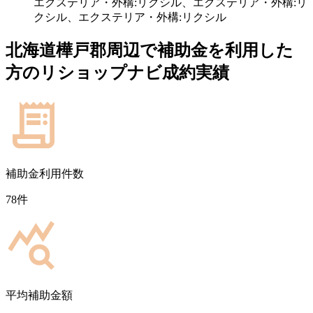
エクステリア・外構:リクシル、エクステリア・外構:リ
クシル、エクステリア・外構:リクシル
北海道樺戸郡
周辺で補助金を利用した
方のリショップナビ成約実績
補助金利用件数
78
件
平均補助金額