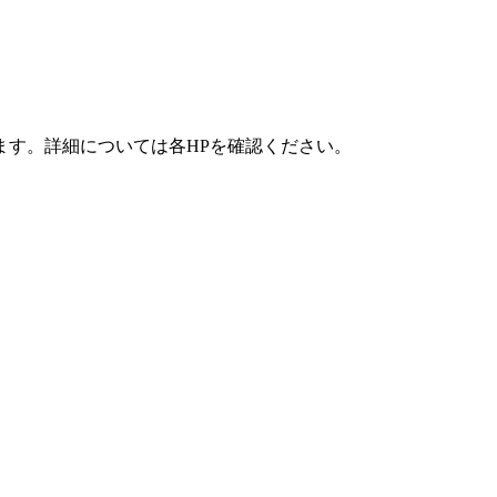
ます。詳細については各HPを確認ください。