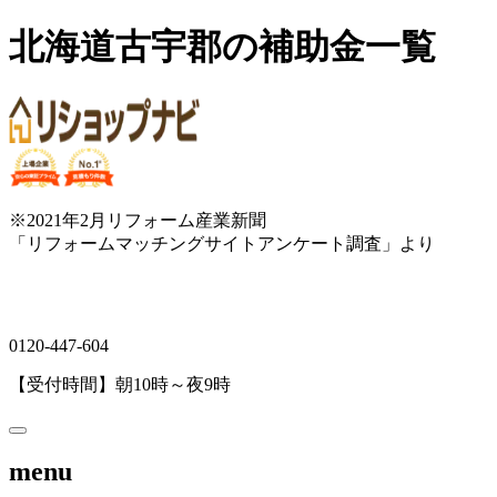
北海道古宇郡の補助金一覧
※2021年2月リフォーム産業新聞
「リフォームマッチングサイトアンケート調査」より
0120-447-604
【受付時間】朝10時～夜9時
menu