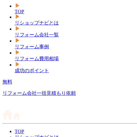
TOP
リショップナビとは
リフォーム会社一覧
リフォーム事例
リフォーム費用相場
成功のポイント
無料
リフォーム会社一括見積もり依頼
TOP