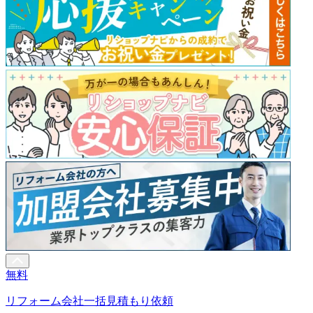
無料
リフォーム会社一括見積もり依頼