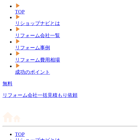
TOP
リショップナビとは
リフォーム会社一覧
リフォーム事例
リフォーム費用相場
成功のポイント
無料
リフォーム会社一括見積もり依頼
TOP