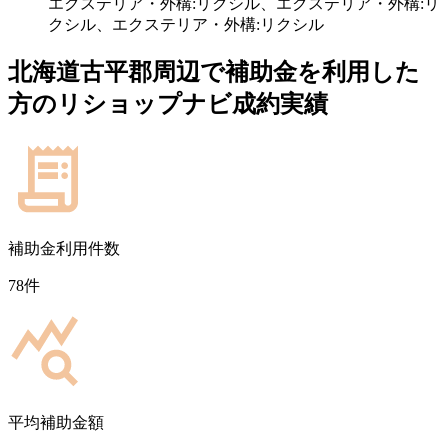
エクステリア・外構:リクシル、エクステリア・外構:リ
クシル、エクステリア・外構:リクシル
北海道古平郡
周辺で補助金を利用した
方のリショップナビ成約実績
補助金利用件数
78
件
平均補助金額