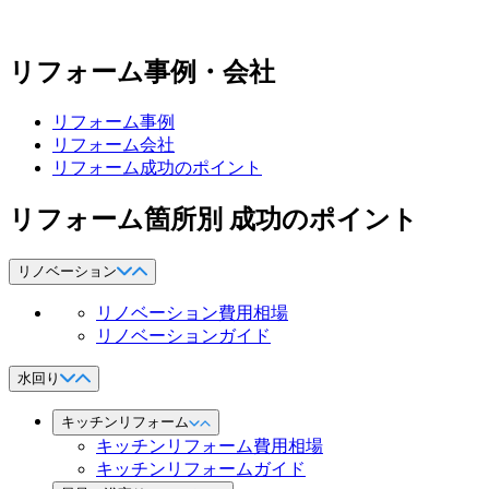
リフォーム事例・会社
リフォーム事例
リフォーム会社
リフォーム成功のポイント
リフォーム箇所別 成功のポイント
リノベーション
リノベーション費用相場
リノベーションガイド
水回り
キッチンリフォーム
キッチンリフォーム費用相場
キッチンリフォームガイド