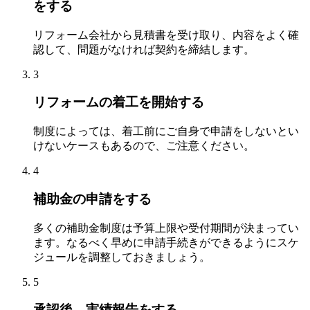
をする
リフォーム会社から見積書を受け取り、内容をよく確
認して、問題がなければ契約を締結します。
3
リフォームの着工を開始する
制度によっては、着工前にご自身で申請をしないとい
けないケースもあるので、ご注意ください。
4
補助金の申請をする
多くの補助金制度は予算上限や受付期間が決まってい
ます。なるべく早めに申請手続きができるようにスケ
ジュールを調整しておきましょう。
5
承認後、実績報告をする