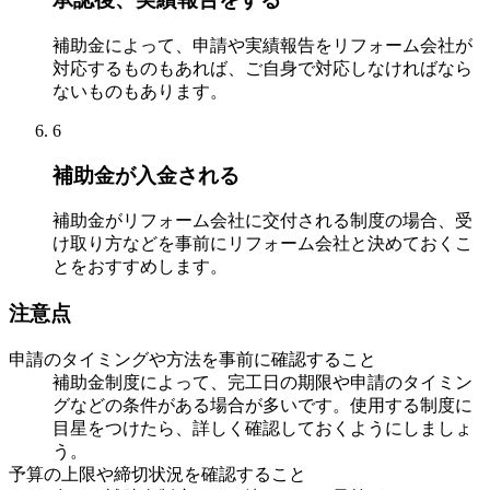
補助金によって、申請や実績報告をリフォーム会社が
対応するものもあれば、ご自身で対応しなければなら
ないものもあります。
6
補助金が入金される
補助金がリフォーム会社に交付される制度の場合、受
け取り方などを事前にリフォーム会社と決めておくこ
とをおすすめします。
注意点
申請のタイミングや方法を事前に確認すること
補助金制度によって、完工日の期限や申請のタイミン
グなどの条件がある場合が多いです。使用する制度に
目星をつけたら、詳しく確認しておくようにしましょ
う。
予算の上限や締切状況を確認すること