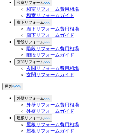
和室リフォーム
和室リフォーム費用相場
和室リフォームガイド
廊下リフォーム
廊下リフォーム費用相場
廊下リフォームガイド
階段リフォーム
階段リフォーム費用相場
階段リフォームガイド
玄関リフォーム
玄関リフォーム費用相場
玄関リフォームガイド
屋外
外壁リフォーム
外壁リフォーム費用相場
外壁リフォームガイド
屋根リフォーム
屋根リフォーム費用相場
屋根リフォームガイド