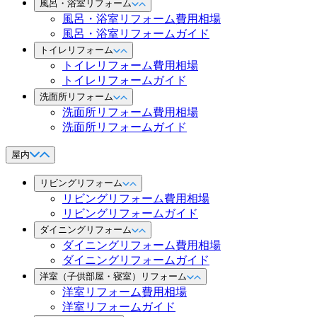
風呂・浴室リフォーム
風呂・浴室リフォーム費用相場
風呂・浴室リフォームガイド
トイレリフォーム
トイレリフォーム費用相場
トイレリフォームガイド
洗面所リフォーム
洗面所リフォーム費用相場
洗面所リフォームガイド
屋内
リビングリフォーム
リビングリフォーム費用相場
リビングリフォームガイド
ダイニングリフォーム
ダイニングリフォーム費用相場
ダイニングリフォームガイド
洋室（子供部屋・寝室）リフォーム
洋室リフォーム費用相場
洋室リフォームガイド