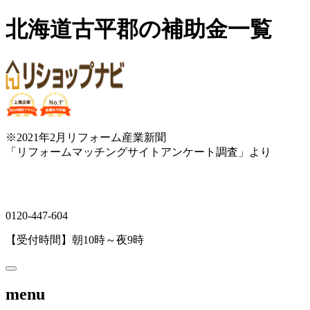
北海道古平郡の補助金一覧
※2021年2月リフォーム産業新聞
「リフォームマッチングサイトアンケート調査」より
0120-447-604
【受付時間】朝10時～夜9時
menu