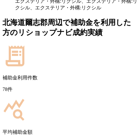
エクステリア・外構:リクシル、エクステリア・外構:リ
クシル、エクステリア・外構:リクシル
北海道爾志郡
周辺で補助金を利用した
方のリショップナビ成約実績
補助金利用件数
78
件
平均補助金額