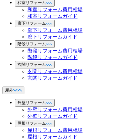
和室リフォーム
和室リフォーム費用相場
和室リフォームガイド
廊下リフォーム
廊下リフォーム費用相場
廊下リフォームガイド
階段リフォーム
階段リフォーム費用相場
階段リフォームガイド
玄関リフォーム
玄関リフォーム費用相場
玄関リフォームガイド
屋外
外壁リフォーム
外壁リフォーム費用相場
外壁リフォームガイド
屋根リフォーム
屋根リフォーム費用相場
屋根リフォームガイド