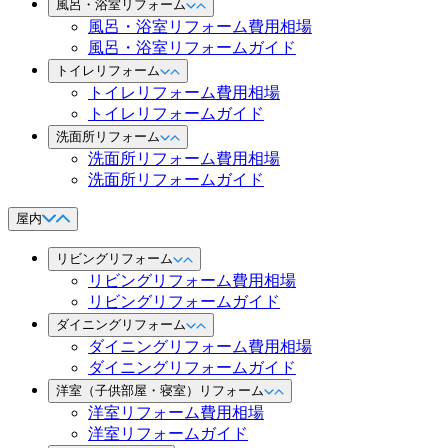
風呂・浴室リフォーム
風呂・浴室リフォーム費用相場
風呂・浴室リフォームガイド
トイレリフォーム
トイレリフォーム費用相場
トイレリフォームガイド
洗面所リフォーム
洗面所リフォーム費用相場
洗面所リフォームガイド
屋内
リビングリフォーム
リビングリフォーム費用相場
リビングリフォームガイド
ダイニングリフォーム
ダイニングリフォーム費用相場
ダイニングリフォームガイド
洋室（子供部屋・寝室）リフォーム
洋室リフォーム費用相場
洋室リフォームガイド