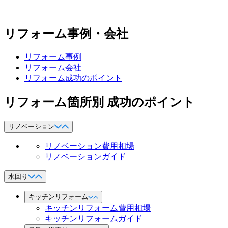
リフォーム事例・会社
リフォーム事例
リフォーム会社
リフォーム成功のポイント
リフォーム箇所別 成功のポイント
リノベーション
リノベーション費用相場
リノベーションガイド
水回り
キッチンリフォーム
キッチンリフォーム費用相場
キッチンリフォームガイド