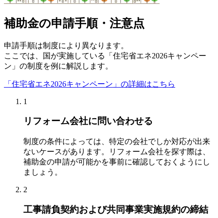
補助金の申請手順・注意点
申請手順は制度により異なります。
ここでは、国が実施している「住宅省エネ2026キャンペー
ン」の制度を例に解説します。
「住宅省エネ2026キャンペーン」の詳細はこちら
1
リフォーム会社に問い合わせる
制度の条件によっては、特定の会社でしか対応が出来
ないケースがあります。リフォーム会社を探す際は、
補助金の申請が可能かを事前に確認しておくようにし
ましょう。
2
工事請負契約および共同事業実施規約の締結