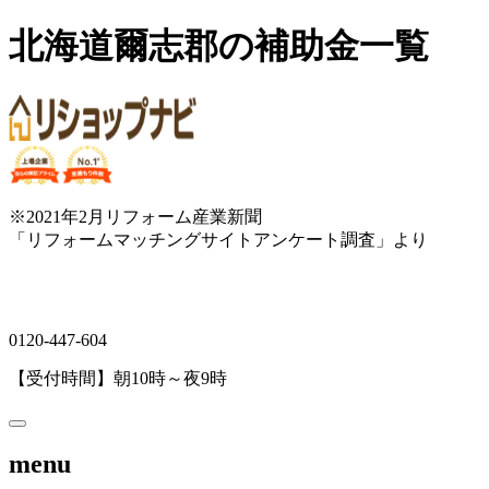
北海道爾志郡の補助金一覧
※2021年2月リフォーム産業新聞
「リフォームマッチングサイトアンケート調査」より
0120-447-604
【受付時間】朝10時～夜9時
menu