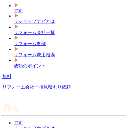
TOP
リショップナビとは
リフォーム会社一覧
リフォーム事例
リフォーム費用相場
成功のポイント
無料
リフォーム会社一括見積もり依頼
TOP