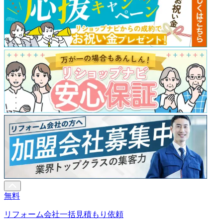
無料
リフォーム会社一括見積もり依頼