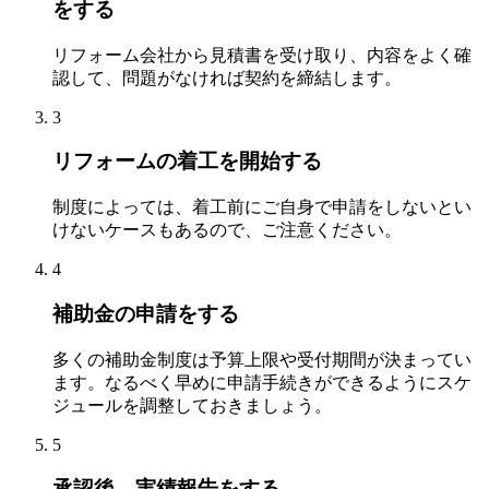
をする
リフォーム会社から見積書を受け取り、内容をよく確
認して、問題がなければ契約を締結します。
3
リフォームの着工を開始する
制度によっては、着工前にご自身で申請をしないとい
けないケースもあるので、ご注意ください。
4
補助金の申請をする
多くの補助金制度は予算上限や受付期間が決まってい
ます。なるべく早めに申請手続きができるようにスケ
ジュールを調整しておきましょう。
5
承認後、実績報告をする