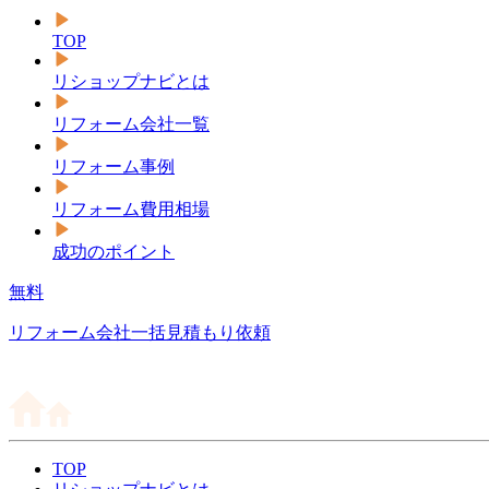
TOP
リショップナビとは
リフォーム会社一覧
リフォーム事例
リフォーム費用相場
成功のポイント
無料
リフォーム会社一括見積もり依頼
TOP