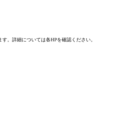
ます。詳細については各HPを確認ください。