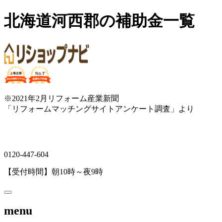
北海道河西郡の補助金一覧
※2021年2月リフォーム産業新聞
「リフォームマッチングサイトアンケート調査」より
0120-447-604
【受付時間】朝10時～夜9時
menu