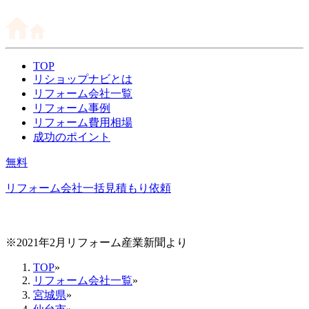
TOP
リショップナビとは
リフォーム会社一覧
リフォーム事例
リフォーム費用相場
成功のポイント
無料
リフォーム会社一括見積もり依頼
※2021年2月リフォーム産業新聞より
TOP
»
リフォーム会社一覧
»
宮城県
»