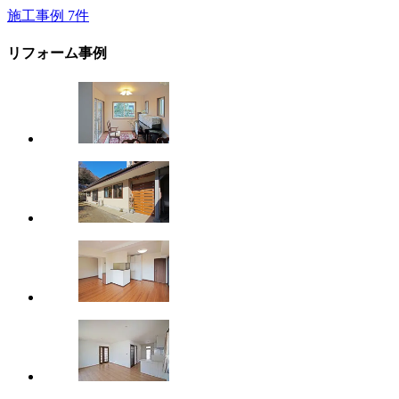
施工事例
7
件
リフォーム事例