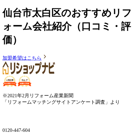
仙台市太白区のおすすめリフ
ォーム会社紹介（口コミ・評
価）
加盟希望はこちら
※2021年2月リフォーム産業新聞
「リフォームマッチングサイトアンケート調査」より
0120-447-604