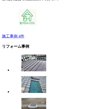
施工事例
4
件
リフォーム事例