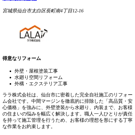
宮城県仙台市太白区長町南4丁目12-16
得意なリフォーム
外壁・屋根塗装工事
水廻り空間リフォーム
外構・エクステリア工事
ララ株式会社は、仙台市に密着した完全自社施工のリフォー
ム会社です。中間マージンを徹底的に排除した「高品質・安
心価格」を強みに、外壁塗装から水廻り、内装まで、お客様
の住まいの悩みを幅広く解決します。職人一人ひとりが責任
を持って施工管理を行うため、お客様の理想を形にする丁寧
な作業をお約束します。