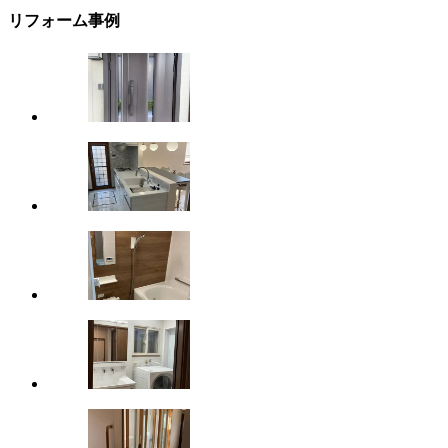
リフォーム事例