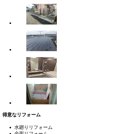
得意なリフォーム
水廻りリフォーム
全面リフォーム