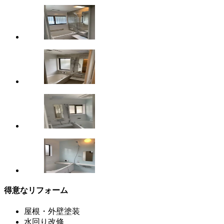
得意なリフォーム
屋根・外壁塗装
水回り改修