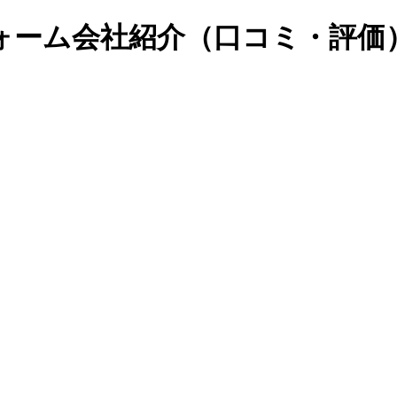
ォーム会社紹介（口コミ・評価