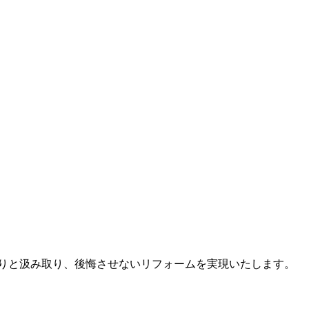
りと汲み取り、後悔させないリフォームを実現いたします。