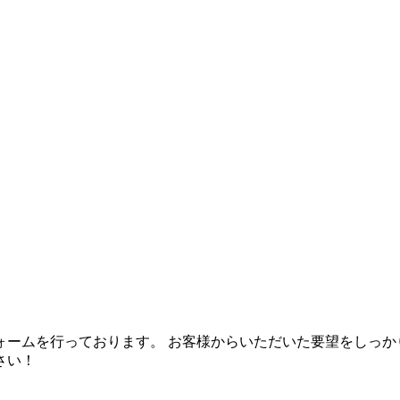
ォームを行っております。 お客様からいただいた要望をしっか
さい！