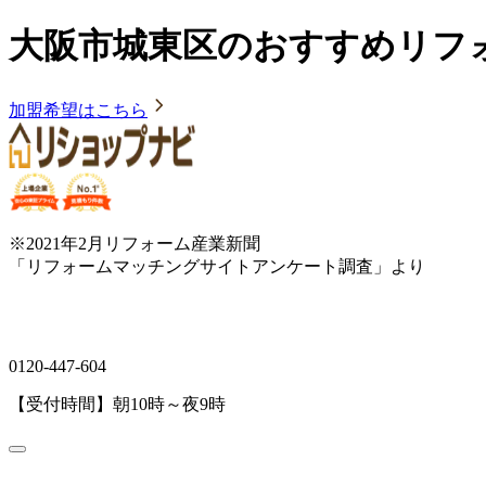
大阪市城東区のおすすめリフ
加盟希望はこちら
※2021年2月リフォーム産業新聞
「リフォームマッチングサイトアンケート調査」より
0120-447-604
【受付時間】朝10時～夜9時