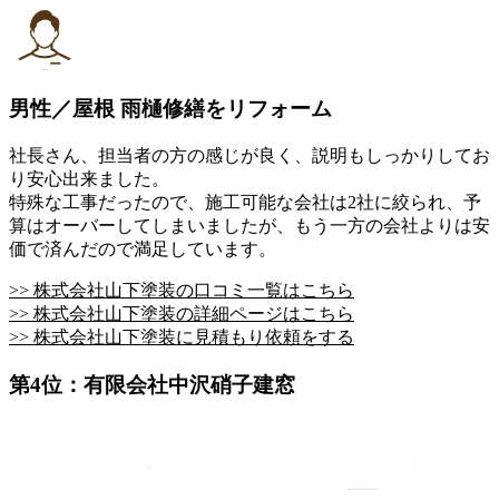
男性／屋根 雨樋修繕をリフォーム
社長さん、担当者の方の感じが良く、説明もしっかりしてお
り安心出来ました。
特殊な工事だったので、施工可能な会社は2社に絞られ、予
算はオーバーしてしまいましたが、もう一方の会社よりは安
価で済んだので満足しています。
>> 株式会社山下塗装の口コミ一覧はこちら
>> 株式会社山下塗装の詳細ページはこちら
>> 株式会社山下塗装に見積もり依頼をする
第4位：有限会社中沢硝子建窓