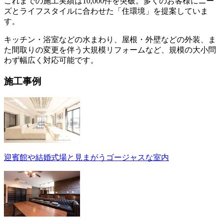
これまでの施工実績は10,000件を突破。多くのお客様にニー
ズとライフスタイルに合わせた「住環境」を提案していま
す。
キッチン・浴室などの水まわり、屋根・外壁などの外装、ま
た間取りの変更を伴う大規模リフォームなど、規模の大小問
わず幅広く対応可能です。
施工事例
迎賓館や結婚式場と見まがうゴージャスな室内