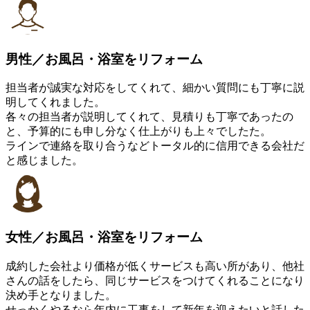
男性／お風呂・浴室をリフォーム
担当者が誠実な対応をしてくれて、細かい質問にも丁寧に説
明してくれました。
各々の担当者が説明してくれて、見積りも丁寧であったの
と、予算的にも申し分なく仕上がりも上々でしたた。
ラインで連絡を取り合うなどトータル的に信用できる会社だ
と感じました。
女性／お風呂・浴室をリフォーム
成約した会社より価格が低くサービスも高い所があり、他社
さんの話をしたら、同じサービスをつけてくれることになり
決め手となりました。
せっかくやるなら年内に工事をして新年を迎えたいと話した