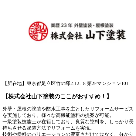
【所在地】東京都足立区竹の塚2-12-18 第2Fマンション101
【株式会社山下塗装のここがおすすめ！】
外壁・屋根の塗装や防水工事を主としたリフォームサービス
を実施しており、様々な高機能塗料の提案が可能。
一級塗装技能士が在籍しており、良質な塗料を、しっかり長
持ちさせる塗装方法でリフォームを実現。
技術や塗料のバリエーションの豊富さだけではなく、分かり