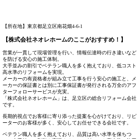
【所在地】東京都足立区南花畑4-6-1
【株式会社ネオレホームのここがおすすめ！】
営業が一貫して現場管理を行い、情報伝達時の行き違いなど
を防げる安心の施工体制。
大手並みの割引でベテラン職人を多く抱えており、低コスト
高水準のリフォームを実現。
メーカーの有資格者が組み立て工事を行う安心の施工と、メ
ーカーの保証書とは別に工事保証書が発行される万全のアフ
ターフォローサービスが充実。
「株式会社ネオレホーム」は、足立区の総合リフォーム会社
です。
長期的視点でお客様に寄り添った提案を心がけており、リピ
ーターのお客様が多く、安心してお任せできる会社です。
ベテラン職人を多く抱えており、品質は高い水準を保ちつ