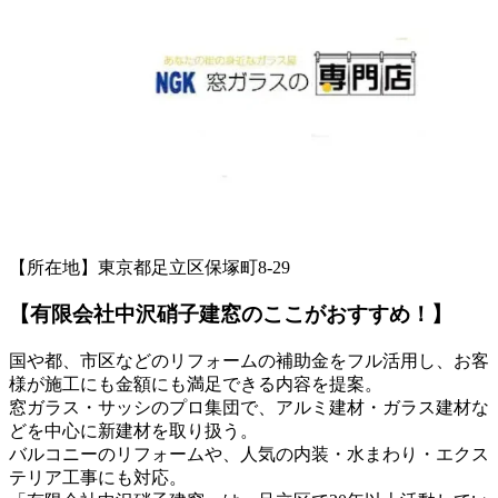
【所在地】東京都足立区保塚町8-29
【有限会社中沢硝子建窓のここがおすすめ！】
国や都、市区などのリフォームの補助金をフル活用し、お客
様が施工にも金額にも満足できる内容を提案。
窓ガラス・サッシのプロ集団で、アルミ建材・ガラス建材な
どを中心に新建材を取り扱う。
バルコニーのリフォームや、人気の内装・水まわり・エクス
テリア工事にも対応。