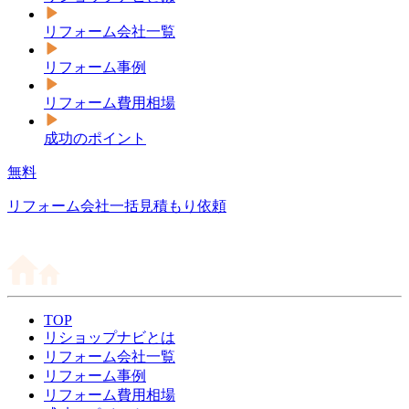
リフォーム会社一覧
リフォーム事例
リフォーム費用相場
成功のポイント
無料
リフォーム会社一括見積もり依頼
TOP
リショップナビとは
リフォーム会社一覧
リフォーム事例
リフォーム費用相場