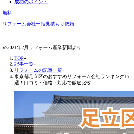
成功のポイント
無料
リフォーム会社一括見積もり依頼
※2021年2月リフォーム産業新聞より
TOP
»
記事一覧
»
リフォームの記事一覧
»
東京都足立区のおすすめリフォーム会社ランキング15
選！口コミ・価格・対応で徹底比較