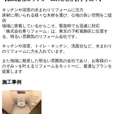
キッチンや浴室の水まわりリフォームに注力
床材に用いられる様々な木材を選び、心地の良い空間をご提
供
地域に密着しているからこそ、緊急時でも迅速に対応
「株式会社希リフォーム」は、東京の下町葛飾区に位置す
る、明るい雰囲気のリフォーム会社です。
キッチンや浴室、トイレ・キッチン、洗面台など、水まわり
のリフォームに力を入れています。
また地域に根差した明るい雰囲気の会社であり、お客様の＜
のぞみ＞を叶えるリフォームをモットーに、最適なプランを
提案します
施工事例