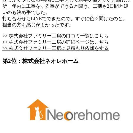
所、年内に工事をする事ができると聞き、工期も2日間と短
いのも決め手でした。
打ち合わせもLINEでできたので、すぐに色々聞けたのと、
担当の方も感じがよかったです。
>> 株式会社ファミリー工房の口コミ一覧はこちら
>> 株式会社ファミリー工房の詳細ページはこちら
>> 株式会社ファミリー工房に見積もり依頼をする
第2位：株式会社ネオレホーム