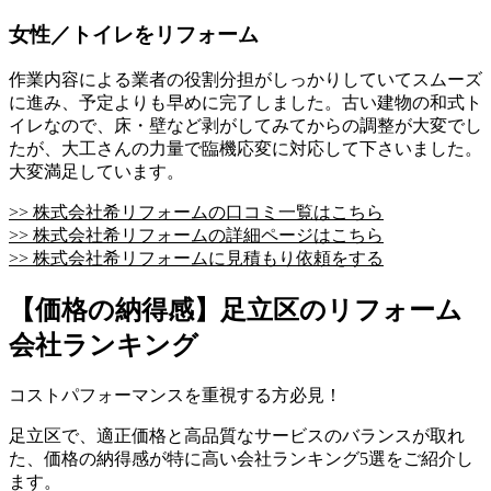
女性／トイレをリフォーム
作業内容による業者の役割分担がしっかりしていてスムーズ
に進み、予定よりも早めに完了しました。古い建物の和式ト
イレなので、床・壁など剥がしてみてからの調整が大変でし
たが、大工さんの力量で臨機応変に対応して下さいました。
大変満足しています。
>> 株式会社希リフォームの口コミ一覧はこちら
>> 株式会社希リフォームの詳細ページはこちら
>> 株式会社希リフォームに見積もり依頼をする
【価格の納得感】足立区のリフォーム
会社ランキング
コストパフォーマンスを重視する方必見！
足立区で、適正価格と高品質なサービスのバランスが取れ
た、価格の納得感が特に高い会社ランキング5選をご紹介し
ます。