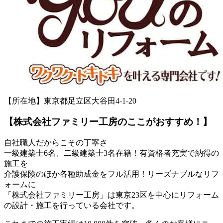
【所在地】東京都足立区大谷田4-1-20
【株式会社ファミリー工房のここがおすすめ！】
自社職人だからこその丁寧さ
一級建築士6名、二級建築士3名在籍！有資格者充実で納得の
施工を
介護保険のほか各種助成金をフル活用！リーズナブルなリフ
ォームに
「株式会社ファミリー工房」は東京23区を中心にリフォーム
の設計・施工を行っている会社です。