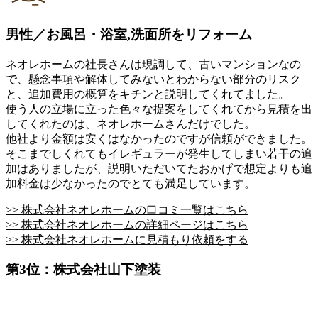
男性／お風呂・浴室,洗面所をリフォーム
ネオレホームの社長さんは現調して、古いマンションなの
で、懸念事項や解体してみないとわからない部分のリスク
と、追加費用の概算をキチンと説明してくれてました。
使う人の立場に立った色々な提案をしてくれてから見積を出
してくれたのは、ネオレホームさんだけでした。
他社より金額は安くはなかったのですが信頼ができました。
そこまでしくれてもイレギュラーが発生してしまい若干の追
加はありましたが、説明いただいてたおかげで想定よりも追
加料金は少なかったのでとても満足しています。
>> 株式会社ネオレホームの口コミ一覧はこちら
>> 株式会社ネオレホームの詳細ページはこちら
>> 株式会社ネオレホームに見積もり依頼をする
第3位：株式会社山下塗装