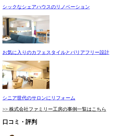
シックなシェアハウスのリノベーション
お気に入りのカフェスタイルとバリアフリー設計
シニア世代のサロンにリフォーム
>> 株式会社ファミリー工房の事例一覧はこちら
口コミ・評判