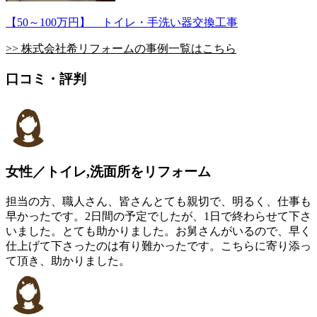
【50～100万円】 トイレ・手洗い器交換工事
>> 株式会社希リフォームの事例一覧はこちら
口コミ・評判
女性／トイレ,洗面所をリフォーム
担当の方、職人さん、皆さんとても親切で、明るく、仕事も
早かったです。2日間の予定でしたが、1日で終わらせて下さ
いました。とても助かりました。お舅さんがいるので、早く
仕上げて下さったのは有り難かったです。こちらに寄り添っ
て頂き、助かりました。