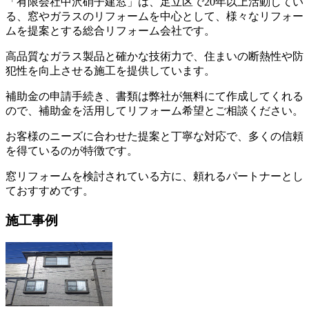
「有限会社中沢硝子建窓」は、足立区で20年以上活動してい
る、窓やガラスのリフォームを中心として、様々なリフォー
ムを提案とする総合リフォーム会社です。
高品質なガラス製品と確かな技術力で、住まいの断熱性や防
犯性を向上させる施工を提供しています。
補助金の申請手続き、書類は弊社が無料にて作成してくれる
ので、補助金を活用してリフォーム希望とご相談ください。
お客様のニーズに合わせた提案と丁寧な対応で、多くの信頼
を得ているのが特徴です。
窓リフォームを検討されている方に、頼れるパートナーとし
ておすすめです。
施工事例