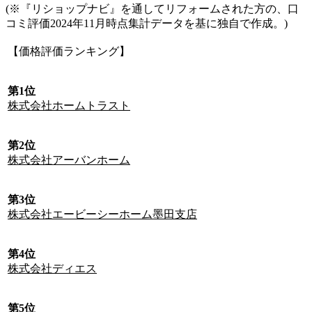
(※『リショップナビ』を通してリフォームされた方の、口
コミ評価2024年11月時点集計データを基に独自で作成。)
【価格評価ランキング】
第1位
株式会社ホームトラスト
第2位
株式会社アーバンホーム
第3位
株式会社エービーシーホーム墨田支店
第4位
株式会社ディエス
第5位