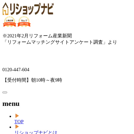
※2021年2月リフォーム産業新聞
「リフォームマッチングサイトアンケート調査」より
0120-447-604
【受付時間】朝10時～夜9時
menu
TOP
リショップナビとは