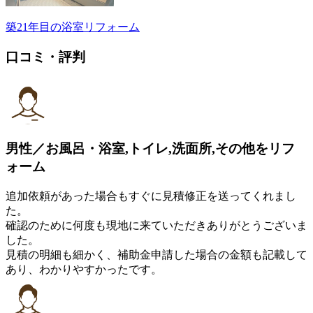
築21年目の浴室リフォーム
口コミ・評判
男性／お風呂・浴室,トイレ,洗面所,その他をリフ
ォーム
追加依頼があった場合もすぐに見積修正を送ってくれまし
た。
確認のために何度も現地に来ていただきありがとうございま
した。
見積の明細も細かく、補助金申請した場合の金額も記載して
あり、わかりやすかったです。