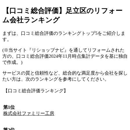
【口コミ総合評価】足立区のリフォー
ム会社ランキング
まずは、口コミ総合評価のランキングトップ5をご紹介しま
す。
(※当サイト『リショップナビ』を通してリフォームされた
方の、口コミ総合評価2024年11月時点集計データを基に独自
で作成。)
サービスの質と信頼性など、総合的な満足度から会社を探し
たい方は、次のランキングを参考にしてください。
【口コミ総合評価ランキング】
第1位
株式会社ファミリー工房
第2位