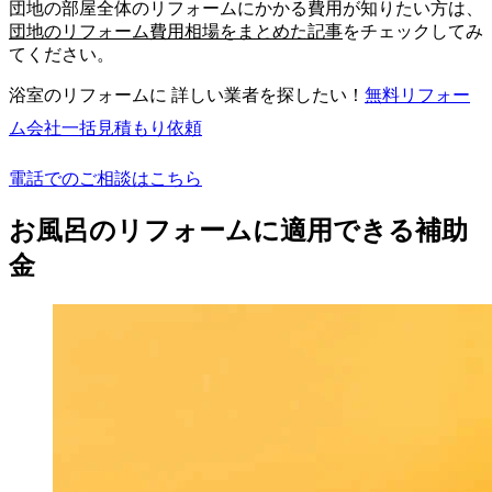
団地の部屋全体のリフォームにかかる費用が知りたい方は、
団地のリフォーム費用相場をまとめた記事
をチェックしてみ
てください。
浴室のリフォームに 詳しい業者を探したい！
無料
リフォー
ム会社一括見積もり依頼
電話でのご相談はこちら
お風呂のリフォームに適用できる補助
金