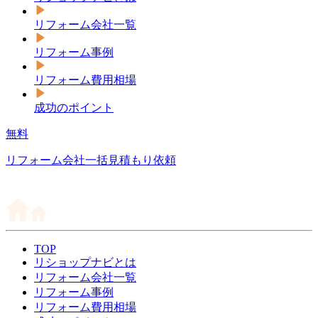
リフォーム会社一覧
リフォーム事例
リフォーム費用相場
成功のポイント
無料
リフォーム会社一括見積もり依頼
TOP
リショップナビとは
リフォーム会社一覧
リフォーム事例
リフォーム費用相場