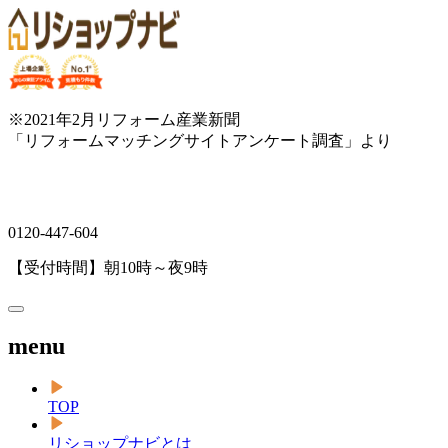
※2021年2月リフォーム産業新聞
「リフォームマッチングサイトアンケート調査」より
0120-447-604
【受付時間】朝10時～夜9時
menu
TOP
リショップナビとは