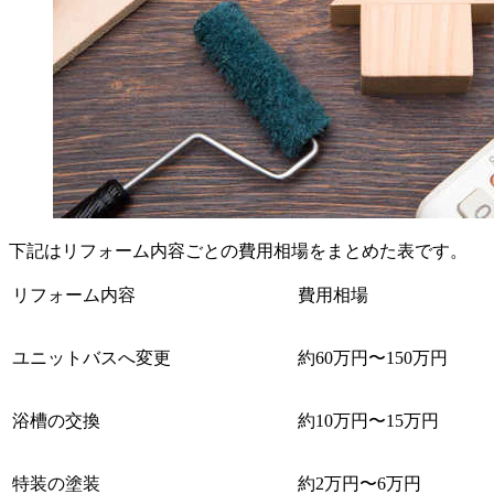
下記はリフォーム内容ごとの費用相場をまとめた表です。
リフォーム内容
費用相場
ユニットバスへ変更
約60万円〜150万円
浴槽の交換
約10万円〜15万円
特装の塗装
約2万円〜6万円