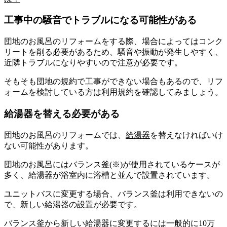
工事中の騒音でトラブルになる可能性がある
団地のお風呂のリフォームをする際、場合によってはコンク
リートを削る必要があるため、騒音や振動が発生しやすく、
近隣トラブルになりやすいので注意が必要です。
そもそも団地の規約で工事ができない場合もあるので、リフ
ォームを検討している方は利用規約を確認してみましょう。
給湯器を替える必要がある
団地のお風呂のリフォームでは、
給湯器
を替えなければいけ
ない可能性があります。
団地のお風呂にはバランス釜(※)が使用されているケースが
多く、給湯器が浴室内に浴槽と並んで設置されています。
ユニットバスに変更する場合、バランス釜は利用できないの
で、新しい給湯器の設置が必要です。
バランス釜から新しい給湯器に変更するには一般的に10万