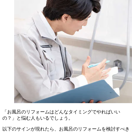
「お風呂のリフォームはどんなタイミングでやればいい
の？」と悩む人もいるでしょう。
以下のサインが現れたら、お風呂のリフォームを検討すべき