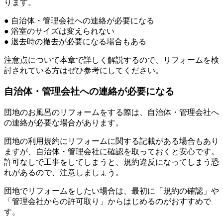
ります。
● 自治体・管理会社への連絡が必要になる
● 浴室のサイズは変えられない
● 退去時の撤去が必要になる場合もある
注意点について本章で詳しく解説するので、リフォームを検
討されている方はぜひ参考にしてください。
自治体・管理会社への連絡が必要になる
団地のお風呂のリフォームをする際は、自治体・管理会社へ
の連絡が必要な場合があります。
団地の利用規約にリフォームに関する記載がある場合もあり
ますが、自治体・管理会社に確認を取っておくと安心です。
許可なしで工事をしてしまうと、規約違反になってしまう恐
れがあるので、注意しましょう。
団地でリフォームをしたい場合は、最初に「規約の確認」や
「管理会社からの許可取り」からはじめるのがおすすめで
す。