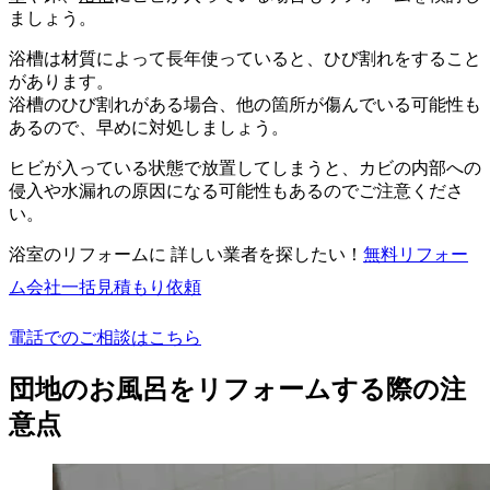
ましょう。
浴槽は材質によって長年使っていると、ひび割れをすること
があります。
浴槽のひび割れがある場合、他の箇所が傷んでいる可能性も
あるので、早めに対処しましょう。
ヒビが入っている状態で放置してしまうと、カビの内部への
侵入や水漏れの原因になる可能性もあるのでご注意くださ
い。
浴室のリフォームに 詳しい業者を探したい！
無料
リフォー
ム会社一括見積もり依頼
電話でのご相談はこちら
団地のお風呂をリフォームする際の注
意点