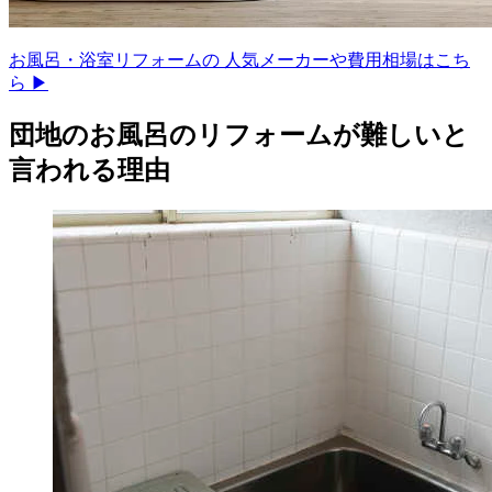
お風呂・浴室リフォームの 人気メーカーや費用相場はこち
ら ▶
団地のお風呂のリフォームが難しいと
言われる理由