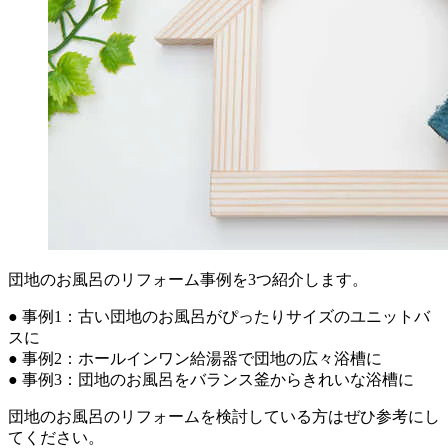
団地のお風呂のリフォーム事例を3つ紹介します。
● 事例1：古い団地のお風呂がぴったりサイズのユニットバ
スに
● 事例2：ホールインワン給湯器で団地の広々浴槽に
● 事例3：団地のお風呂をバランス釜からきれいな浴槽に
団地のお風呂のリフォームを検討している方はぜひ参考にし
てください。