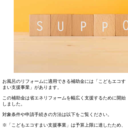
お風呂のリフォームに適用できる補助金には「こどもエコす
まい支援事業」があります。
この補助金は省エネリフォームを幅広く支援するために開始
しました。
対象条件や申請手続きの方法は以下をご覧ください。
※「こどもエコすまい支援事業」は予算上限に達したため、