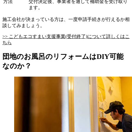
方法
交付決定後、事業者を通して補助金を受け取り
ます。
施工会社が決まっている方は、一度申請手続きが行えるか相
談してみましょう。
>> こどもエコすまい支援事業(受付終了)について詳しくはこ
ちら
団地のお風呂のリフォームはDIY可能
なのか？