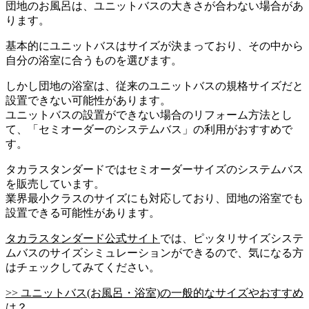
団地のお風呂は、ユニットバスの大きさが合わない場合があ
ります。
基本的にユニットバスはサイズが決まっており、その中から
自分の浴室に合うものを選びます。
しかし団地の浴室は、従来のユニットバスの規格サイズだと
設置できない可能性があります。
ユニットバスの設置ができない場合のリフォーム方法とし
て、「セミオーダーのシステムバス」の利用がおすすめで
す。
タカラスタンダードではセミオーダーサイズのシステムバス
を販売しています。
業界最小クラスのサイズにも対応しており、団地の浴室でも
設置できる可能性があります。
タカラスタンダード公式サイト
では、ピッタリサイズシステ
ムバスのサイズシミュレーションができるので、気になる方
はチェックしてみてください。
>> ユニットバス(お風呂・浴室)の一般的なサイズやおすすめ
は？