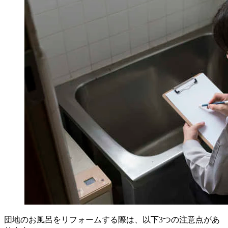
団地のお風呂をリフォームする際は、以下3つの注意点があ