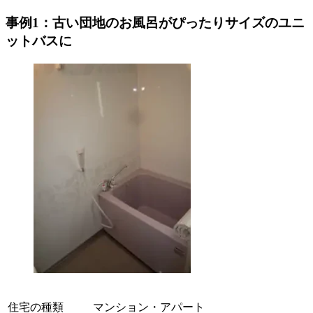
事例1：古い団地のお風呂がぴったりサイズのユニ
ットバスに
住宅の種類
マンション・アパート