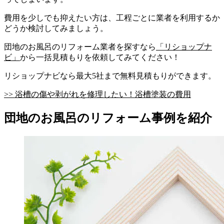
費用を少しでも抑えたい方は、工程ごとに業者を利用するか
どうか検討してみましょう。
団地のお風呂のリフォーム業者を探すなら
「リショップナ
ビ」
から一括見積もりを依頼してみてください！
リショップナビなら最大5社まで無料見積もりができます。
>> 浴槽の傷や剥がれを修理したい！浴槽塗装の費用
団地のお風呂のリフォーム事例を紹介