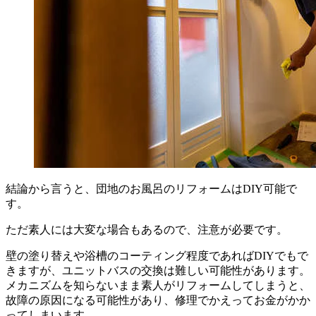
結論から言うと、団地のお風呂のリフォームはDIY可能で
す。
ただ素人には大変な場合もあるので、注意が必要です。
壁の塗り替えや浴槽のコーティング程度であればDIYでもで
きますが、ユニットバスの交換は難しい可能性があります。
メカニズムを知らないまま素人がリフォームしてしまうと、
故障の原因になる可能性があり、修理でかえってお金がかか
ってしまいます。