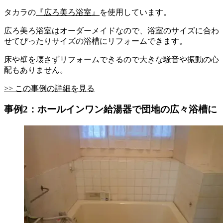
タカラの
『広ろ美ろ浴室』
を使用しています。
広ろ美ろ浴室はオーダーメイドなので、浴室のサイズに合わ
せてぴったりサイズの浴槽にリフォームできます。
床や壁を壊さずリフォームできるので大きな騒音や振動の心
配もありません。
>> この事例の詳細を見る
事例2：ホールインワン給湯器で団地の広々浴槽に