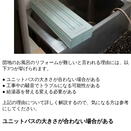
団地のお風呂のリフォームが難しいと言われる理由には、以
下3つが挙げられます。
● ユニットバスの大きさが合わない場合がある
● 工事中の騒音でトラブルになる可能性がある
● 給湯器を替える変える必要がある
上記の理由について詳しく解説するので、気になる方は参考
にしてください。
ユニットバスの大きさが合わない場合がある