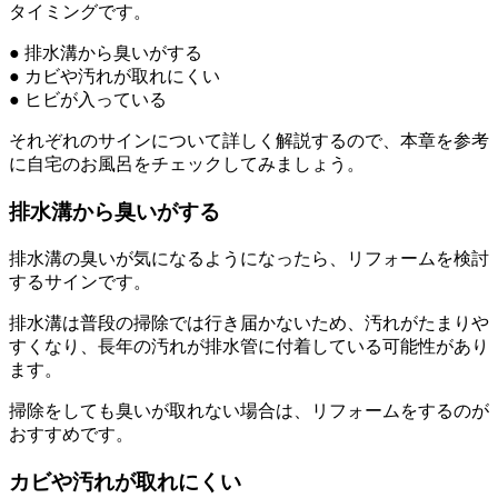
タイミングです。
● 排水溝から臭いがする
● カビや汚れが取れにくい
● ヒビが入っている
それぞれのサインについて詳しく解説するので、本章を参考
に自宅のお風呂をチェックしてみましょう。
排水溝から臭いがする
排水溝の臭いが気になるようになったら、リフォームを検討
するサインです。
排水溝は普段の掃除では行き届かないため、汚れがたまりや
すくなり、長年の汚れが排水管に付着している可能性があり
ます。
掃除をしても臭いが取れない場合は、リフォームをするのが
おすすめです。
カビや汚れが取れにくい