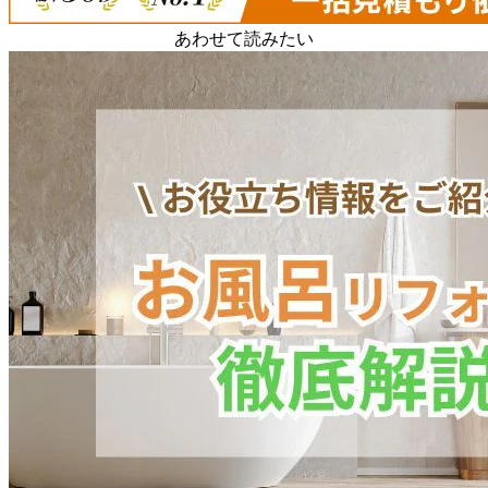
あわせて読みたい