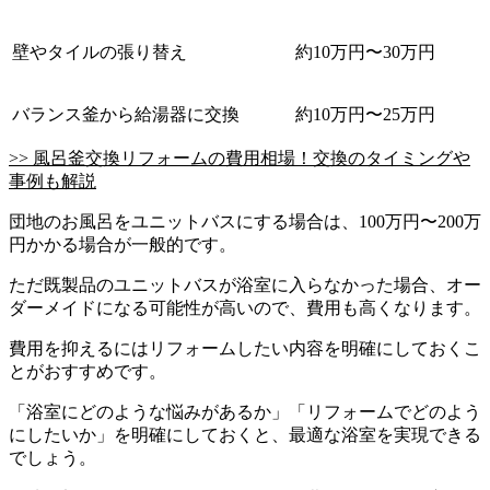
壁やタイルの張り替え
約10万円〜30万円
バランス釜から給湯器に交換
約10万円〜25万円
>> 風呂釜交換リフォームの費用相場！交換のタイミングや
事例も解説
団地のお風呂をユニットバスにする場合は、100万円〜200万
円かかる場合が一般的です。
ただ既製品のユニットバスが浴室に入らなかった場合、オー
ダーメイドになる可能性が高いので、費用も高くなります。
費用を抑えるにはリフォームしたい内容を明確にしておくこ
とがおすすめです。
「浴室にどのような悩みがあるか」「リフォームでどのよう
にしたいか」を明確にしておくと、最適な浴室を実現できる
でしょう。