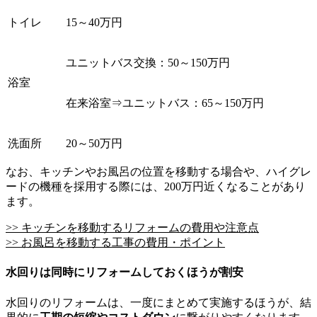
トイレ
15～40万円
ユニットバス交換：50～150万円
浴室
在来浴室⇒ユニットバス：65～150万円
洗面所
20～50万円
なお、キッチンやお風呂の位置を移動する場合や、ハイグレ
ードの機種を採用する際には、200万円近くなることがあり
ます。
>> キッチンを移動するリフォームの費用や注意点
>> お風呂を移動する工事の費用・ポイント
水回りは同時にリフォームしておくほうが割安
水回りのリフォームは、一度にまとめて実施するほうが、結