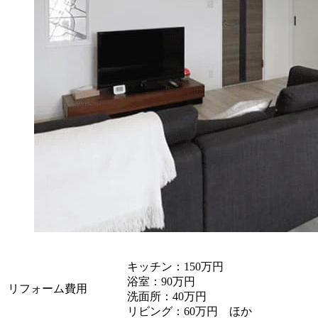
キッチン：150万円
浴室：90万円
リフォーム費用
洗面所：40万円
リビング：60万円 ほか