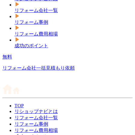
リフォーム会社一覧
リフォーム事例
リフォーム費用相場
成功のポイント
無料
リフォーム会社一括見積もり依頼
TOP
リショップナビとは
リフォーム会社一覧
リフォーム事例
リフォーム費用相場