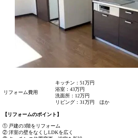
キッチン：51万円
浴室：43万円
リフォーム費用
洗面所：12万円
リビング：31万円 ほか
【リフォームのポイント】
① 戸建の3階をリフォーム
② 洋室の壁をなくしLDKを広く