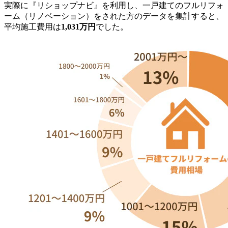
実際に『リショップナビ』を利用し、一戸建てのフルリフォ
ーム（リノベーション）をされた方のデータを集計すると、
平均施工費用は
1,031万円
でした。