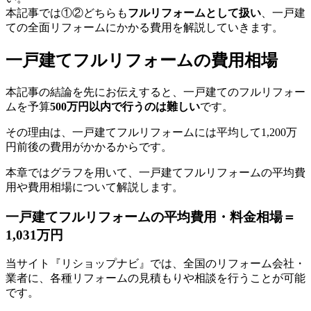
本記事では①②どちらも
フルリフォームとして扱い
、一戸建
ての全面リフォームにかかる費用を解説していきます。
一戸建てフルリフォームの費用相場
本記事の結論を先にお伝えすると、一戸建てのフルリフォー
ムを予算
500万円以内で行うのは難しい
です。
その理由は、一戸建てフルリフォームには平均して1,200万
円前後の費用がかかるからです。
本章ではグラフを用いて、一戸建てフルリフォームの平均費
用や費用相場について解説します。
一戸建てフルリフォームの平均費用・料金相場＝
1,031万円
当サイト『リショップナビ』では、全国のリフォーム会社・
業者に、各種リフォームの見積もりや相談を行うことが可能
です。