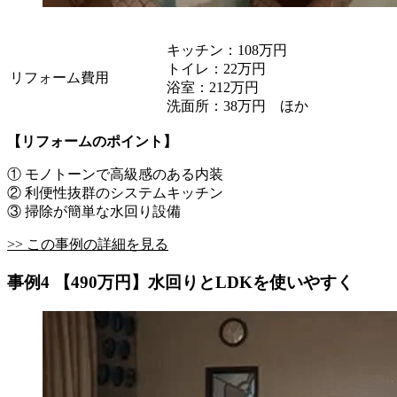
キッチン：108万円
トイレ：22万円
リフォーム費用
浴室：212万円
洗面所：38万円 ほか
【リフォームのポイント】
① モノトーンで高級感のある内装
② 利便性抜群のシステムキッチン
③ 掃除が簡単な水回り設備
>> この事例の詳細を見る
事例4 【490万円】水回りとLDKを使いやすく