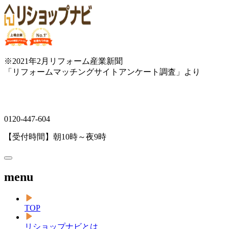
※2021年2月リフォーム産業新聞
「リフォームマッチングサイトアンケート調査」より
0120-447-604
【受付時間】朝10時～夜9時
menu
TOP
リショップナビとは