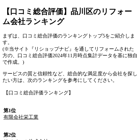
【口コミ総合評価】品川区のリフォー
ム会社ランキング
まずは、口コミ総合評価のランキングトップ5をご紹介しま
す。
(※当サイト『リショップナビ』を通してリフォームされた
方の、口コミ総合評価2024年11月時点集計データを基に独自
で作成。)
サービスの質と信頼性など、総合的な満足度から会社を探し
たい方は、次のランキングを参考にしてください。
【口コミ総合評価ランキング】
第1位
有限会社栄工業
第2位