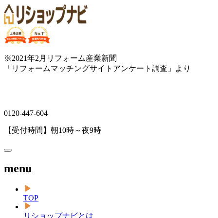
※2021年2月リフォーム産業新聞
「リフォームマッチングサイトアンケート調査」より
0120-447-604
【受付時間】朝10時～夜9時
menu
TOP
リショップナビとは