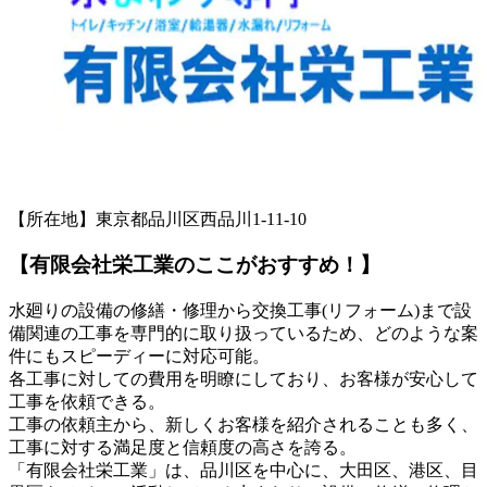
【所在地】東京都品川区西品川1-11-10
【有限会社栄工業のここがおすすめ！】
水廻りの設備の修繕・修理から交換工事(リフォーム)まで設
備関連の工事を専門的に取り扱っているため、どのような案
件にもスピーディーに対応可能。
各工事に対しての費用を明瞭にしており、お客様が安心して
工事を依頼できる。
工事の依頼主から、新しくお客様を紹介されることも多く、
工事に対する満足度と信頼度の高さを誇る。
「有限会社栄工業」は、品川区を中心に、大田区、港区、目