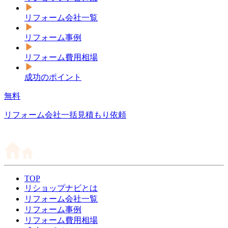
リフォーム会社一覧
リフォーム事例
リフォーム費用相場
成功のポイント
無料
リフォーム会社一括見積もり依頼
TOP
リショップナビとは
リフォーム会社一覧
リフォーム事例
リフォーム費用相場