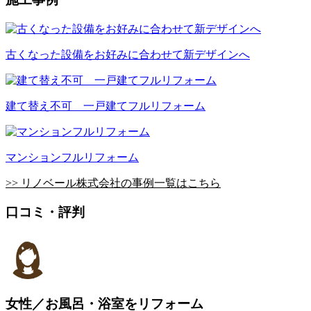
古くなった設備をお好みに合わせて新デザインへ
建て替え不可 一戸建てフルリフォーム
マンションフルリフォーム
>> リノベール株式会社の事例一覧はこちら
口コミ・評判
女性／お風呂・浴室をリフォーム