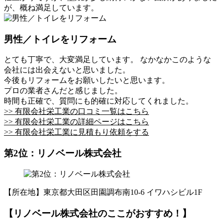
が、概ね満足しています。
男性／トイレをリフォーム
とても丁寧で、大変満足しています。 なかなかこのような
会社には出会えないと思いました。
今後もリフォームをお願いしたいと思います。
プロの業者さんだと感じました。
時間も正確で、質問にも的確に対応してくれました。
>> 有限会社栄工業の口コミ一覧はこちら
>> 有限会社栄工業の詳細ページはこちら
>> 有限会社栄工業に見積もり依頼をする
第2位：リノベール株式会社
【所在地】東京都大田区田園調布南10-6 イワハシビル1F
【リノベール株式会社のここがおすすめ！】