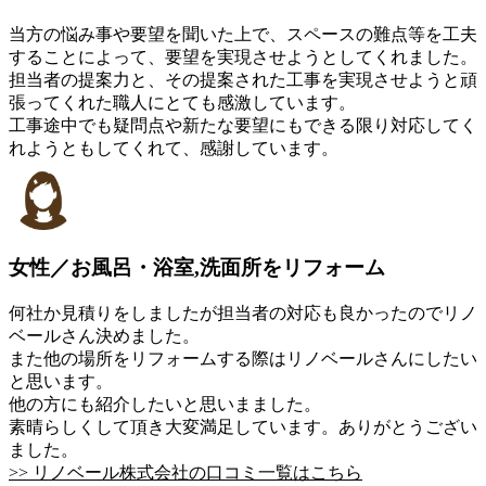
当方の悩み事や要望を聞いた上で、スペースの難点等を工夫
することによって、要望を実現させようとしてくれました。
担当者の提案力と、その提案された工事を実現させようと頑
張ってくれた職人にとても感激しています。
工事途中でも疑問点や新たな要望にもできる限り対応してく
れようともしてくれて、感謝しています。
女性／お風呂・浴室,洗面所をリフォーム
何社か見積りをしましたが担当者の対応も良かったのでリノ
ベールさん決めました。
また他の場所をリフォームする際はリノベールさんにしたい
と思います。
他の方にも紹介したいと思いまました。
素晴らしくして頂き大変満足しています。ありがとうござい
ました。
>> リノベール株式会社の口コミ一覧はこちら