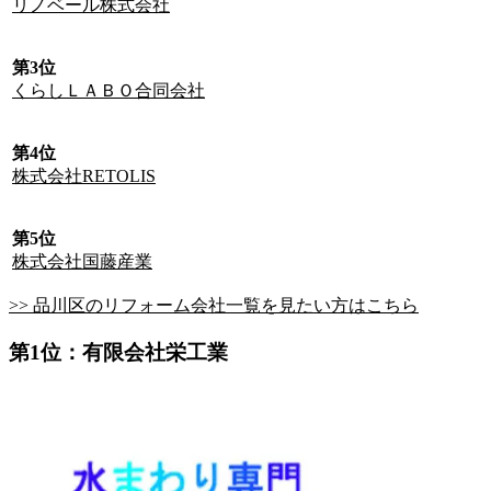
リノベール株式会社
第3位
くらしＬＡＢＯ合同会社
第4位
株式会社RETOLIS
第5位
株式会社国藤産業
>> 品川区のリフォーム会社一覧を見たい方はこちら
第1位：有限会社栄工業