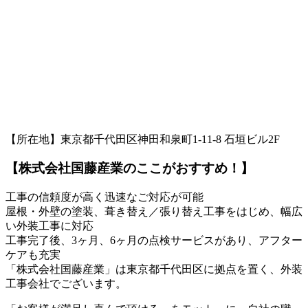
【所在地】東京都千代田区神田和泉町1-11-8 石垣ビル2F
【株式会社国藤産業のここがおすすめ！】
工事の信頼度が高く迅速なご対応が可能
屋根・外壁の塗装、葺き替え／張り替え工事をはじめ、幅広
い外装工事に対応
工事完了後、3ヶ月、6ヶ月の点検サービスがあり、アフター
ケアも充実
「株式会社国藤産業」は東京都千代田区に拠点を置く、外装
工事会社でございます。