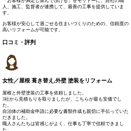
「お客様が満足し喜んで頂ける」をモットーに、自社の職
人、施工、監督者が連携して、最善の工事を提供していま
す。
お客様が安心して過ごせる住まいづくりのための、信頼度の
高いリフォームが可能です。
口コミ・評判
女性／屋根 葺き替え,外壁 塗装をリフォーム
屋根と外壁塗装の工事を依頼しました。
3社から見積もりを取りましたが、こちらが最も安価でし
た。
自治体の補助金申請に必要な書類作成も親切に手伝っていた
だきました。
職人さんたちは皆感じがよく、仕事も丁寧で信頼できまし
た。