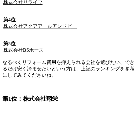
株式会社リライフ
第4位
株式会社アクアアールアンドビー
第5位
株式会社BSホース
なるべくリフォーム費用を抑えられる会社を選びたい、でき
るだけ安く済ませたいという方は、上記のランキングを参考
にしてみてくださいね。
第1位：株式会社翔栄