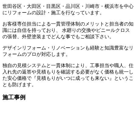
世田谷区・大田区・目黒区・品川区・川崎市・横浜市を中心
にリフォームの設計・施工を行なっています。
お客様専任担当による一貫管理体制のメリットと担当者の知
識には自信を持っており、 水廻りの交換やビニールクロス
の張替、外壁塗装までどんな事でもご相談下さい。
デザインリフォーム・リノベーションも経験と知識豊富なリ
フォームのプロが対応します。
独自の見積システムと一貫体制により、工事担当や職人、仕
入れ先の返答や見積もりを確認する必要がなく価格も統一し
た安心価格で『見積もりがいつに成っても来ない』というこ
とも防げます。
施工事例