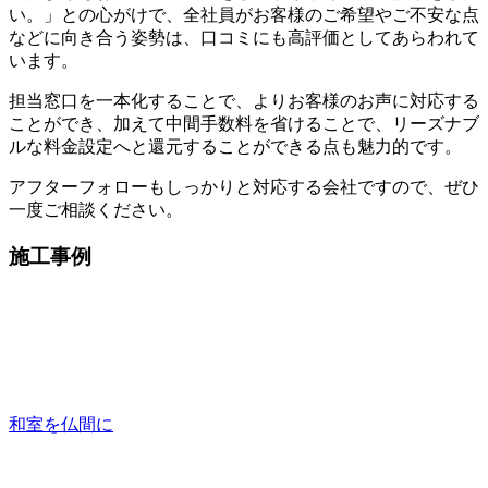
い。」との心がけで、全社員がお客様のご希望やご不安な点
などに向き合う姿勢は、口コミにも高評価としてあらわれて
います。
担当窓口を一本化することで、よりお客様のお声に対応する
ことができ、加えて中間手数料を省けることで、リーズナブ
ルな料金設定へと還元することができる点も魅力的です。
アフターフォローもしっかりと対応する会社ですので、ぜひ
一度ご相談ください。
施工事例
和室を仏間に