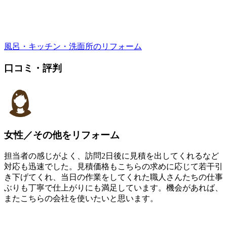
風呂・キッチン・洗面所のリフォーム
口コミ・評判
女性／その他をリフォーム
担当者の感じがよく、訪問2日後に見積を出してくれるなど
対応も迅速でした。見積価格もこちらの求めに応じて若干引
き下げてくれ、当日の作業をしてくれた職人さんたちの仕事
ぶりも丁寧で仕上がりにも満足しています。機会があれば、
またこちらの会社を使いたいと思います。