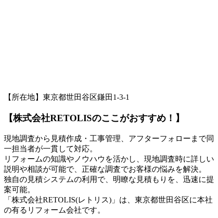
【所在地】東京都世田谷区鎌田1-3-1
【株式会社RETOLISのここがおすすめ！】
現地調査から見積作成・工事管理、アフターフォローまで同
一担当者が一貫して対応。
リフォームの知識やノウハウを活かし、現地調査時に詳しい
説明や相談が可能で、正確な調査でお客様の悩みを解決。
独自の見積システムの利用で、明瞭な見積もりを、迅速に提
案可能。
「株式会社RETOLIS(レトリス)」は、東京都世田谷区に本社
の有るリフォーム会社です。