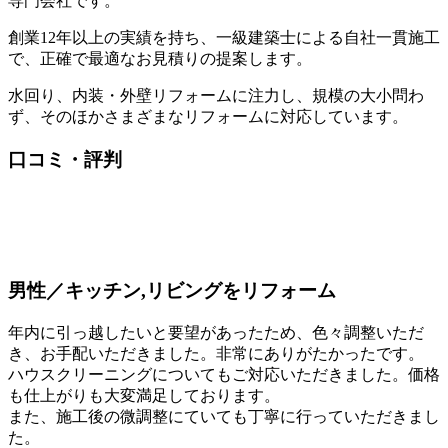
専門会社です。
創業12年以上の実績を持ち、一級建築士による自社一貫施工
で、正確で最適なお見積りの提案します。
水回り、内装・外壁リフォームに注力し、規模の大小問わ
ず、そのほかさまざまなリフォームに対応しています。
口コミ・評判
男性／キッチン,リビングをリフォーム
年内に引っ越したいと要望があったため、色々調整いただ
き、お手配いただきました。非常にありがたかったです。
ハウスクリーニングについてもご対応いただきました。価格
も仕上がりも大変満足しております。
また、施工後の微調整にていても丁寧に行っていただきまし
た。