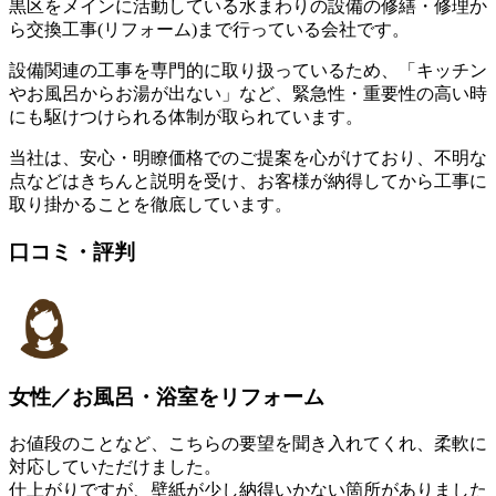
黒区をメインに活動している水まわりの設備の修繕・修理か
ら交換工事(リフォーム)まで行っている会社です。
設備関連の工事を専門的に取り扱っているため、「キッチン
やお風呂からお湯が出ない」など、緊急性・重要性の高い時
にも駆けつけられる体制が取られています。
当社は、安心・明瞭価格でのご提案を心がけており、不明な
点などはきちんと説明を受け、お客様が納得してから工事に
取り掛かることを徹底しています。
口コミ・評判
女性／お風呂・浴室をリフォーム
お値段のことなど、こちらの要望を聞き入れてくれ、柔軟に
対応していただけました。
仕上がりですが、壁紙が少し納得いかない箇所がありました