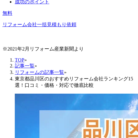
成功のポイント
無料
リフォーム会社一括見積もり依頼
※2021年2月リフォーム産業新聞より
TOP
»
記事一覧
»
リフォームの記事一覧
»
東京都品川区のおすすめリフォーム会社ランキング15
選！口コミ・価格・対応で徹底比較