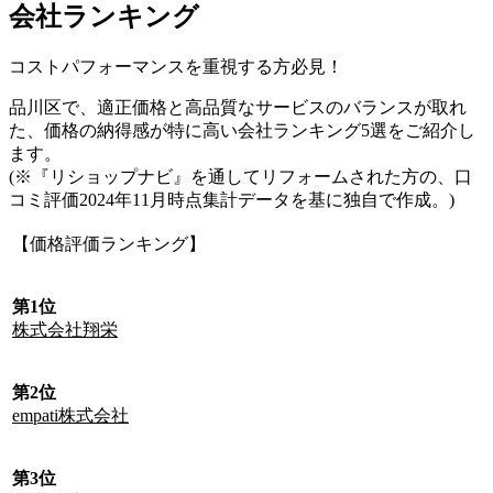
会社ランキング
コストパフォーマンスを重視する方必見！
品川区で、適正価格と高品質なサービスのバランスが取れ
た、価格の納得感が特に高い会社ランキング5選をご紹介し
ます。
(※『リショップナビ』を通してリフォームされた方の、口
コミ評価2024年11月時点集計データを基に独自で作成。)
【価格評価ランキング】
第1位
株式会社翔栄
第2位
empati株式会社
第3位