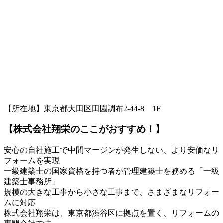
【所在地】東京都大田区田園調布2-44-8 1F
【株式会社翔栄のここがおすすめ！】
安心の自社施工で中間マージンが発生しない、より安価なリ
フォームを実現
一級建築士の国家資格を持つ者が管理建築士を務める「一級
建築士事務所」
規模の大きな工事から小さな工事まで、さまざまなリフォー
ムに対応
株式会社翔栄は、東京都渋谷区に拠点を置く、リフォームの